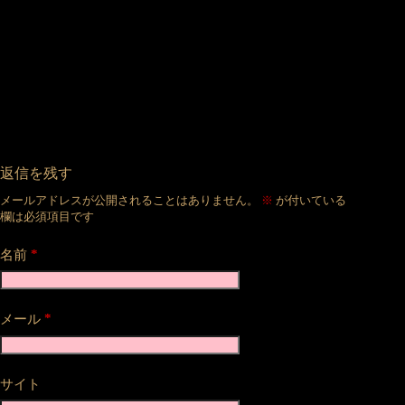
返信を残す
メールアドレスが公開されることはありません。
※
が付いている
欄は必須項目です
*
名前
*
メール
サイト