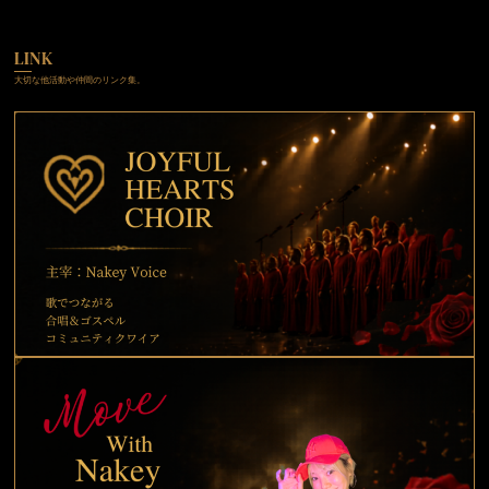
LINK
大切な他活動や仲間のリンク集。