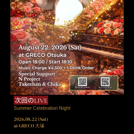
Summer Celebration Night
2026.08.22 (Sat)
at GRECO 大塚