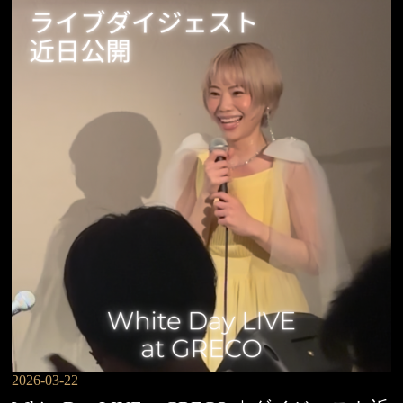
2026-03-22