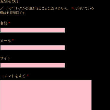
返信を残す
メールアドレスが公開されることはありません。
※
が付いている
欄は必須項目です
*
名前
*
メール
サイト
*
コメントをする