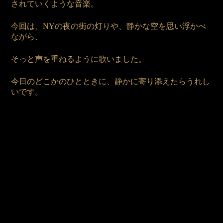
されていくような音楽。
今回は、NYの夜の街の灯りや、静かな空を思い浮かべ
ながら、
そっと声を重ねるように歌いました。
今日のどこかのひとときに、静かに寄り添えたらうれし
いです。