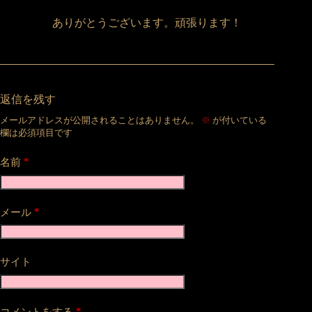
ありがとうございます。頑張ります！
返信を残す
メールアドレスが公開されることはありません。
※
が付いている
欄は必須項目です
*
名前
*
メール
サイト
*
コメントをする