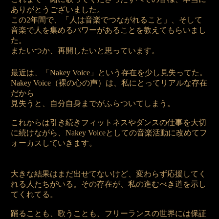
ありがとうございました。
この2年間で、「人は音楽でつながれること」、そして
音楽で人を集めるパワーがあることを教えてもらいまし
た。
またいつか、再開したいと思っています。
最近は、「Nakey Voice」という存在を少し見失ってた。
Nakey Voice（裸の心の声）は、私にとってリアルな存在
だから
見失うと、自分自身までがふらついてしまう。
これからは引き続きフィットネスやダンスの仕事を大切
に続けながら、Nakey Voiceとしての音楽活動に改めてフ
ォーカスしていきます。
大きな結果はまだ出せてないけど、変わらず応援してく
れる人たちがいる。その存在が、私の進むべき道を示し
てくれてる。
踊ることも、歌うことも、フリーランスの世界には保証