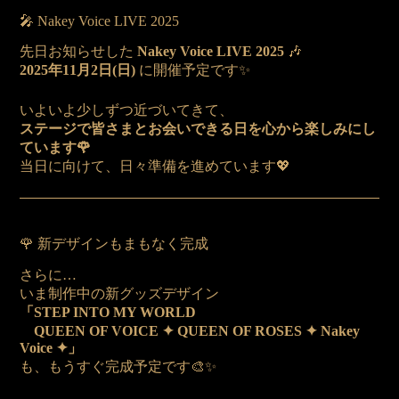
🎤 Nakey Voice LIVE 2025
先日お知らせした
Nakey Voice LIVE 2025
🎶
2025年11月2日(日)
に開催予定です✨
いよいよ少しずつ近づいてきて、
ステージで皆さまとお会いできる日を心から楽しみにし
ています🌹
当日に向けて、日々準備を進めています💖
🌹 新デザインもまもなく完成
さらに…
いま制作中の新グッズデザイン
「STEP INTO MY WORLD
QUEEN OF VOICE ✦ QUEEN OF ROSES ✦ Nakey
Voice ✦」
も、もうすぐ完成予定です🎨✨