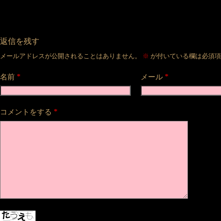
返信を残す
メールアドレスが公開されることはありません。
※
が付いている欄は必須項
*
*
名前
メール
*
コメントをする