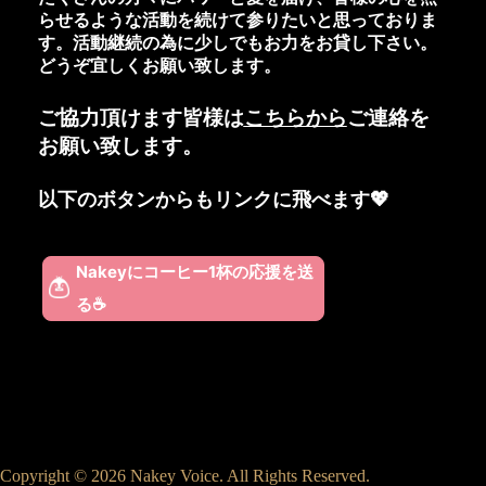
らせるような活動を続けて参りたいと思っておりま
す。活動継続の為に少しでもお力をお貸し下さい
。
どうぞ宜しくお願い致します。
ご協力頂けます皆様は
こちらから
ご連絡を
お願い致します。
以下のボタンからもリンクに飛べます💖
Copyright © 2026 Nakey Voice. All Rights Reserved.