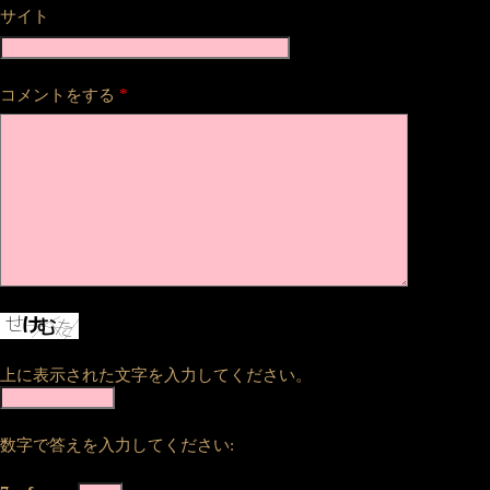
サイト
*
コメントをする
上に表示された文字を入力してください。
数字で答えを入力してください: