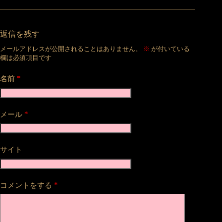
返信を残す
メールアドレスが公開されることはありません。
※
が付いている
欄は必須項目です
*
名前
*
メール
サイト
*
コメントをする