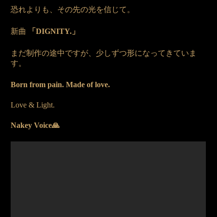
恐れよりも、その先の光を信じて。
新曲
「DIGNITY.」
まだ制作の途中ですが、少しずつ形になってきていま
す。
Born from pain. Made of love.
Love & Light.
Nakey Voice🙏