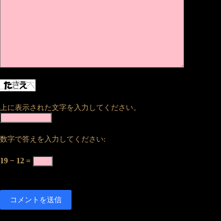
上に表示された文字を入力してください。
数字で答えを入力してください:
19 − 12 =
コメントを送信