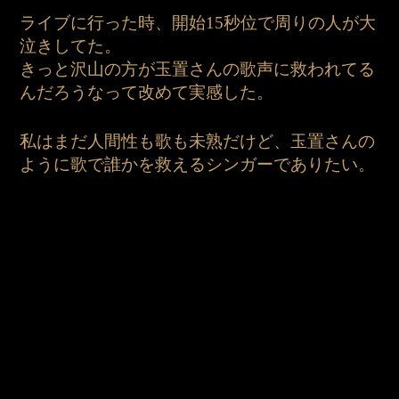
ライブに行った時、開始15秒位で周りの人が大
泣きしてた。
きっと沢山の方が玉置さんの歌声に救われてる
んだろうなって改めて実感した。
私はまだ人間性も歌も未熟だけど、玉置さんの
ように歌で誰かを救えるシンガーでありたい。