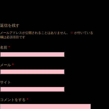
返信を残す
メールアドレスが公開されることはありません。
※
が付いている
欄は必須項目です
*
名前
*
メール
サイト
*
コメントをする