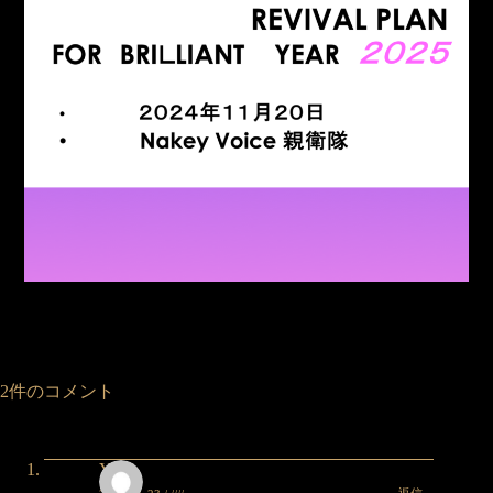
2件のコメント
Yuka