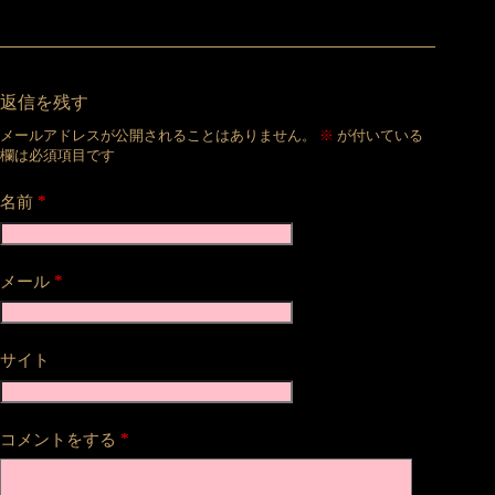
返信を残す
メールアドレスが公開されることはありません。
※
が付いている
欄は必須項目です
*
名前
*
メール
サイト
*
コメントをする