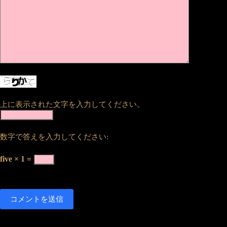
上に表示された文字を入力してください。
数字で答えを入力してください:
five × 1 =
コメントを送信