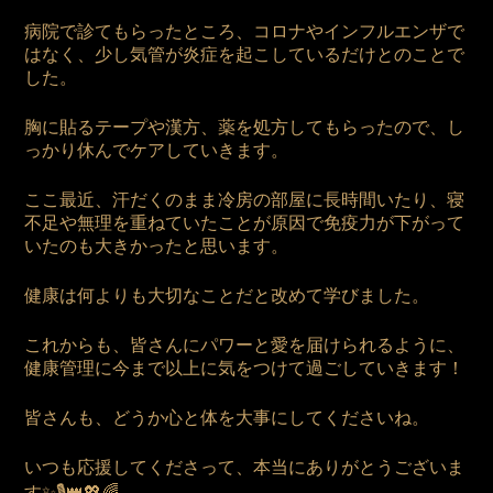
病院で診てもらったところ、コロナやインフルエンザで
はなく、少し気管が炎症を起こしているだけとのことで
した。
胸に貼るテープや漢方、薬を処方してもらったので、し
っかり休んでケアしていきます。
ここ最近、汗だくのまま冷房の部屋に長時間いたり、寝
不足や無理を重ねていたことが原因で免疫力が下がって
いたのも大きかったと思います。
健康は何よりも大切なことだと改めて学びました。
これからも、皆さんにパワーと愛を届けられるように、
健康管理に今まで以上に気をつけて過ごしていきます！
皆さんも、どうか心と体を大事にしてくださいね。
いつも応援してくださって、本当にありがとうございま
す✨🎙️👑💖🌈