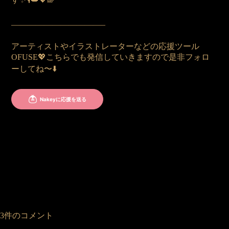
———————————–
アーティストやイラストレーターなどの応援ツール
OFUSE💖こちらでも発信していきますので是非フォロ
ーしてね〜⬇️
3件のコメント