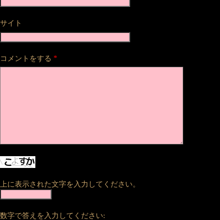
サイト
*
コメントをする
上に表示された文字を入力してください。
数字で答えを入力してください: