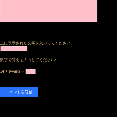
上に表示された文字を入力してください。
数字で答えを入力してください:
14 + twenty =
コメントを送信