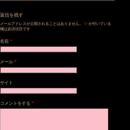
返信を残す
メールアドレスが公開されることはありません。
※
が付いている
欄は必須項目です
*
名前
*
メール
サイト
*
コメントをする