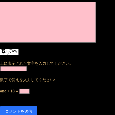
上に表示された文字を入力してください。
数字で答えを入力してください:
one + 18 =
コメントを送信