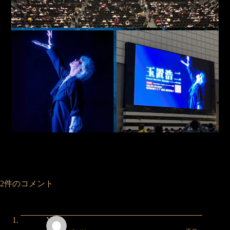
2件のコメント
Yuka