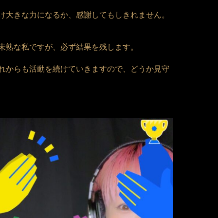
け大きな力になるか、感謝してもしきれません。
未熟な私ですが、必ず結果を残します。
れからも活動を続けていきますので、どうか見守