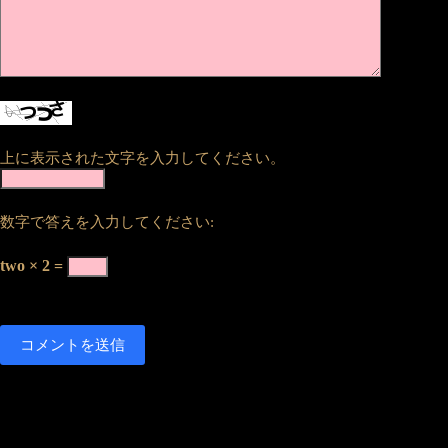
上に表示された文字を入力してください。
数字で答えを入力してください:
two × 2 =
コメントを送信