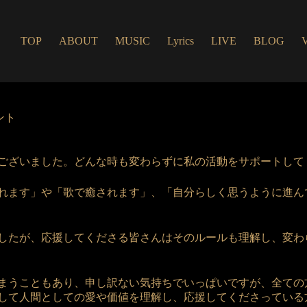
TOP
ABOUT
MUSIC
Lyrics
LIVE
BLOG
ント
ございました。どんな時も変わらずに私の活動をサポートして
れます」や「歌で癒されます」、「自分らしく思うように進ん
したが、応援してくださる皆さんはそのルールも理解し、変わ
まうこともあり、申し訳ない気持ちでいっぱいですが、全ての
して人間としての愛や価値を理解し、応援してくださっている