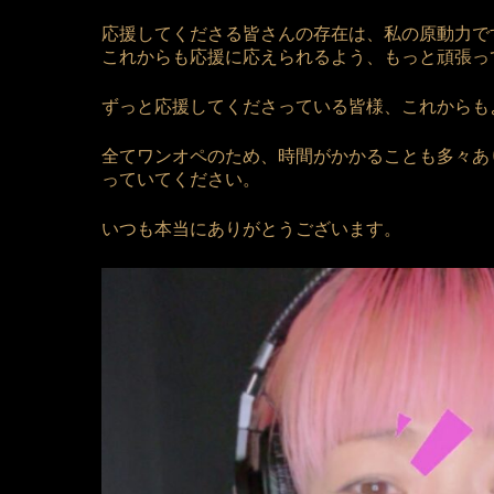
応援してくださる皆さんの存在は、私の原動力で
これからも応援に応えられるよう、もっと頑張っ
ずっと応援してくださっている皆様、これからも
全てワンオペのため、時間がかかることも多々あ
っていてください。
いつも本当にありがとうございます。