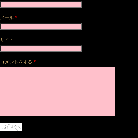
*
メール
サイト
*
コメントをする