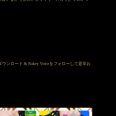
ロード & Nakey Voiceをフォローして是非お