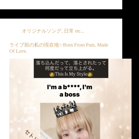
オリジナルソング
,
日常 etc...
ライブ前の私の現在地✨Born From Pain, Made
Of Love.