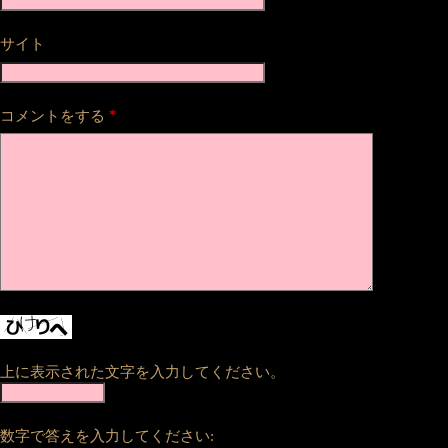
サイト
*
コメントをする
上に表示された文字を入力してください。
数字で答えを入力してください: