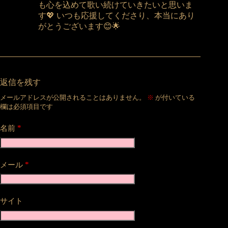
も心を込めて歌い続けていきたいと思いま
す💖 いつも応援してくださり、本当にあり
がとうございます😊🌟
返信を残す
メールアドレスが公開されることはありません。
※
が付いている
欄は必須項目です
*
名前
*
メール
サイト