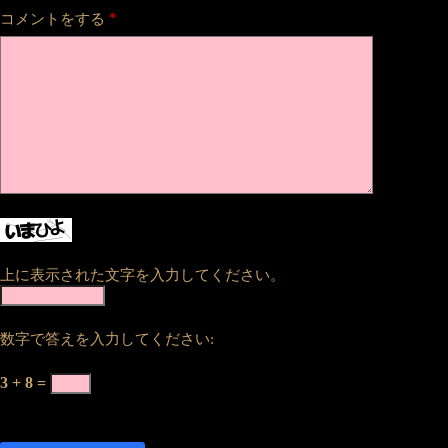
*
コメントをする
上に表示された文字を入力してください。
数字で答えを入力してください:
3 + 8 =