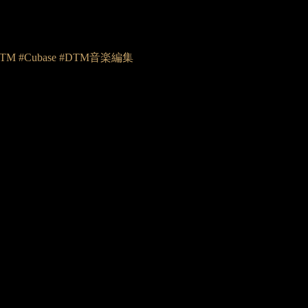
 #Cubase #DTM音楽編集