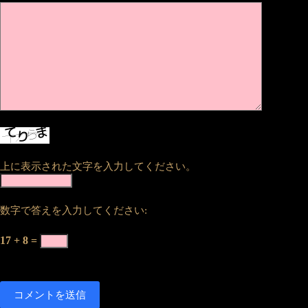
上に表示された文字を入力してください。
数字で答えを入力してください:
17 + 8 =
コメントを送信