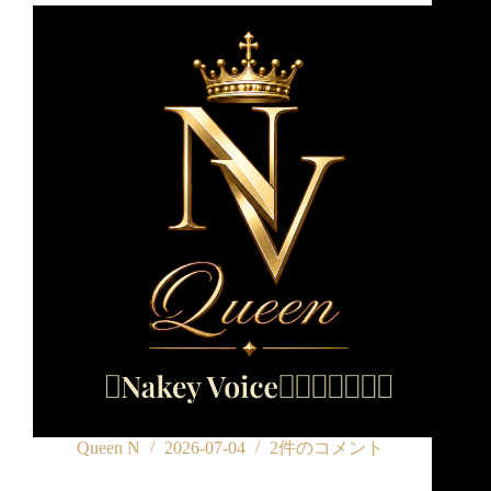
Queen N
2026-07-04
2件のコメント